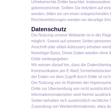
Urheberrechte Dritter beachtet. Insbesondere 
gekennzeichnet. Sollten Sie trotzdem auf ei
werden, bitten wir um einen entsprechenden
Rechtsverletzungen werden wir derartige Inh
Datenschutz
Die Nutzung unserer Webseite ist in der R
möglich. Soweit auf unseren Seiten person
Anschrift oder eMail-Adressen) erhoben werden
freiwilliger Basis. Diese Daten werden ohne 
Dritte weitergegeben.
Wir weisen darauf hin, dass die Datenübertrag
Kommunikation per E-Mail) Sicherheitslücken
der Daten vor dem Zugriff durch Dritte ist nich
Der Nutzung von im Rahmen der Impressumspfl
Dritte zur Übersendung von nicht ausdrückli
Informationsmaterialien wird hiermit ausdrück
Seiten behalten sich ausdrücklich rechtliche 
Zusendung von Werbeinformationen, etwa du