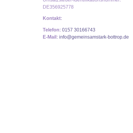
DE356925778
Kontakt:
Telefon:
0157 30166743
E-Mail:
info@gemeinsamstark-bottrop.de